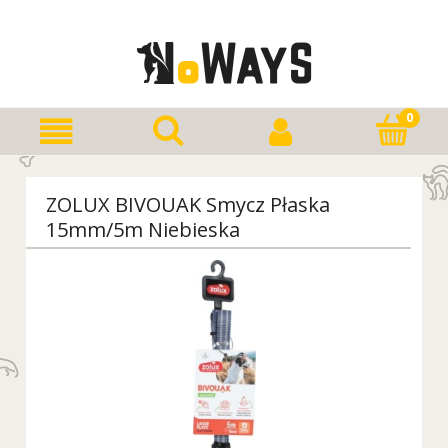
ZOLUX BIVOUAK Smycz Płaska
15mm/5m Niebieska