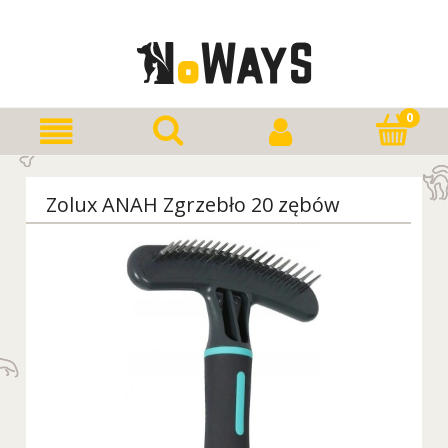
Zolux ANAH Zgrzebło 20 zębów