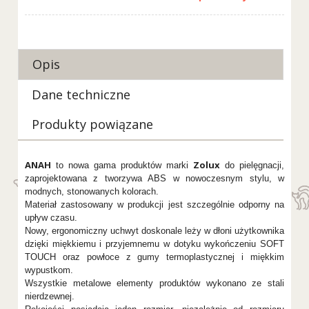
Opis
Dane techniczne
Produkty powiązane
ANAH
Zolux
to nowa gama produktów marki
do pielęgnacji,
zaprojektowana z tworzywa ABS w nowoczesnym stylu, w
modnych, stonowanych kolorach.
Materiał zastosowany w produkcji jest szczególnie odporny na
upływ czasu.
Nowy, ergonomiczny uchwyt doskonale leży w dłoni użytkownika
dzięki miękkiemu i przyjemnemu w dotyku wykończeniu SOFT
TOUCH oraz powłoce z gumy termoplastycznej i miękkim
wypustkom.
Wszystkie metalowe elementy produktów wykonano ze stali
nierdzewnej.