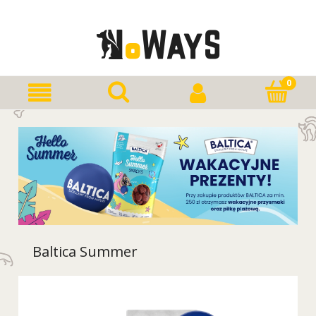
Baltica Summer